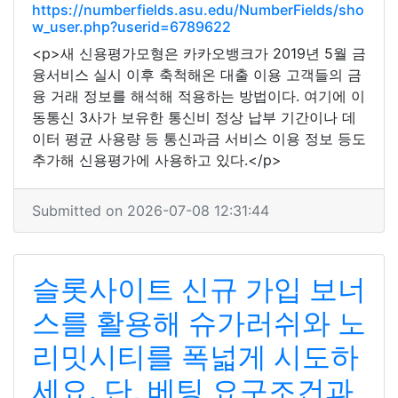
https://numberfields.asu.edu/NumberFields/sho
w_user.php?userid=6789622
<p>새 신용평가모형은 카카오뱅크가 2019년 5월 금
융서비스 실시 이후 축척해온 대출 이용 고객들의 금
융 거래 정보를 해석해 적용하는 방법이다. 여기에 이
동통신 3사가 보유한 통신비 정상 납부 기간이나 데
이터 평균 사용량 등 통신과금 서비스 이용 정보 등도
추가해 신용평가에 사용하고 있다.</p>
Submitted on 2026-07-08 12:31:44
슬롯사이트 신규 가입 보너
스를 활용해 슈가러쉬와 노
리밋시티를 폭넓게 시도하
세요. 단, 베팅 요구조건과