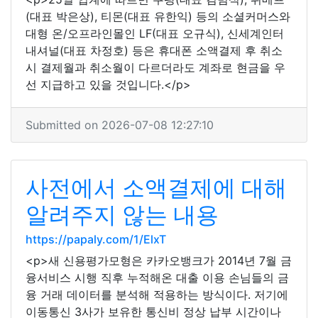
(대표 박은상), 티몬(대표 유한익) 등의 소셜커머스와
대형 온/오프라인몰인 LF(대표 오규식), 신세계인터
내셔널(대표 차정호) 등은 휴대폰 소액결제 후 취소
시 결제월과 취소월이 다르더라도 계좌로 현금을 우
선 지급하고 있을 것입니다.</p>
Submitted on 2026-07-08 12:27:10
사전에서 소액결제에 대해
알려주지 않는 내용
https://papaly.com/1/ElxT
<p>새 신용평가모형은 카카오뱅크가 2014년 7월 금
융서비스 시행 직후 누적해온 대출 이용 손님들의 금
융 거래 데이터를 분석해 적용하는 방식이다. 저기에
이동통신 3사가 보유한 통신비 정상 납부 시간이나