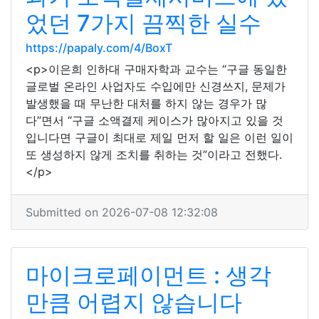
었던 7가지 끔찍한 실수
https://papaly.com/4/BoxT
<p>이은희 인하대 구매자학과 교수는 “구글 동일한
글로벌 온라인 사업자도 수입에만 신경쓰지, 문제가
발생했을 때 무난한 대처를 하지 않는 경우가 많
다”면서 “구글 소액결제 케이스가 많아지고 있을 것
입니다면 구글이 최대로 제일 먼저 할 일은 이런 일이
또 생성하지 않게 조치를 취하는 것”이라고 전했다.
</p>
Submitted on 2026-07-08 12:32:08
마이크로페이먼트 : 생각
만큼 어렵지 않습니다