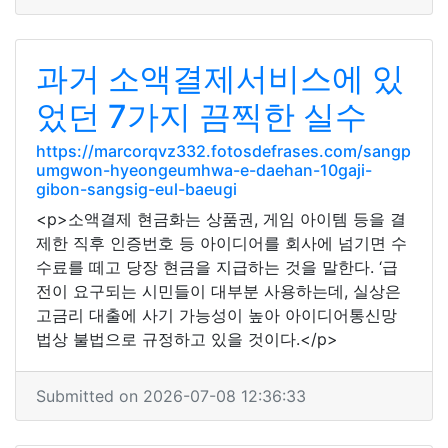
과거 소액결제서비스에 있
었던 7가지 끔찍한 실수
https://marcorqvz332.fotosdefrases.com/sangp
umgwon-hyeongeumhwa-e-daehan-10gaji-
gibon-sangsig-eul-baeugi
<p>소액결제 현금화는 상품권, 게임 아이템 등을 결
제한 직후 인증번호 등 아이디어를 회사에 넘기면 수
수료를 떼고 당장 현금을 지급하는 것을 말한다. ‘급
전이 요구되는 시민들이 대부분 사용하는데, 실상은
고금리 대출에 사기 가능성이 높아 아이디어통신망
법상 불법으로 규정하고 있을 것이다.</p>
Submitted on 2026-07-08 12:36:33