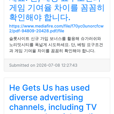
게임 기여율 차이를 꼼꼼히
확인해야 합니다.
https://www.mediafire.com/file/f70yc0unorcfcw
2/pdf-94809-20428.pdf/file
슬롯사이트 신규 가입 보너스를 활용해 슈가러쉬와
노리밋시티를 폭넓게 시도하세요. 단, 베팅 요구조건
과 게임 기여율 차이를 꼼꼼히 확인해야 합니다.
Submitted on 2026-07-08 12:27:43
He Gets Us has used
diverse advertising
channels, including TV