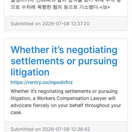
으로 수차례 폭행한 혐의 등으로 기소됐다.</p>
Submitted on 2026-07-08 12:37:20
Whether it’s negotiating
settlements or pursuing
litigation
https://rentry.co/mpodvfnz
Whether it’s negotiating settlements or pursuing
litigation, a Workers Compensation Lawyer will
advocate fiercely on your behalf throughout your
case.
Submitted on 2026-07-08 12:36:42