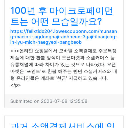
100년 후 마이크로페이먼
트는 어떤 모습일까요?
https://felixtidx204.lowescouponn.com/munsan
g-maeib-i-jagdonghaji-anhneun-3gaji-ilbanjeog-
in-iyu-mich-haegyeol-bangbeob
<p>온라인 쇼핑몰에서 모바일 소액결제로 주문특정
제품에 대한 환불 방식이 오픈마켓과 소셜커머스 등
유통채널에 따라 차이가 있는 것으로 나타났다. 오픈
마켓은 '포인트'로 환불 해주는 반면 소셜커머스와 대
형 온라인몰은 계좌로 '현금' 지급하고 있습니다.
</p>
Submitted on 2026-07-08 12:35:08
과거 소액결제서비스에 있