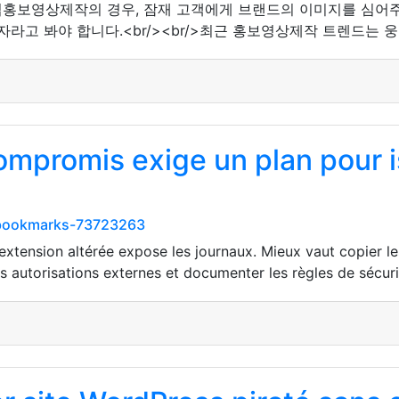
 기업홍보영상제작의 경우, 잠재 고객에게 브랜드의 이미지를 심
자라고 봐야 합니다.<br/><br/>최근 홍보영상제작 트렌드는
mpromis exige un plan pour iso
/bookmarks-73723263
tension altérée expose les journaux. Mieux vaut copier les
s autorisations externes et documenter les règles de sécuri