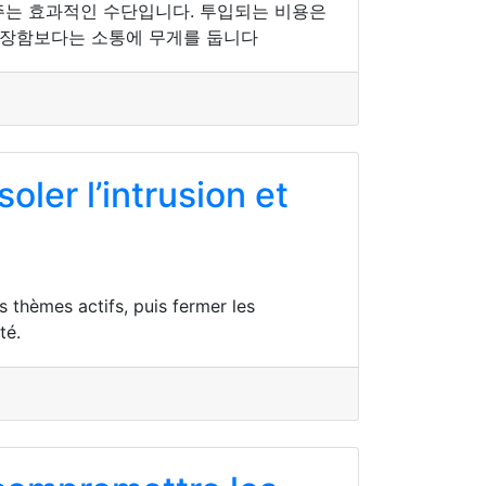
어주는 효과적인 수단입니다. 투입되는 비용은
 웅장함보다는 소통에 무게를 둡니다
ler l’intrusion et
 thèmes actifs, puis fermer les
té.