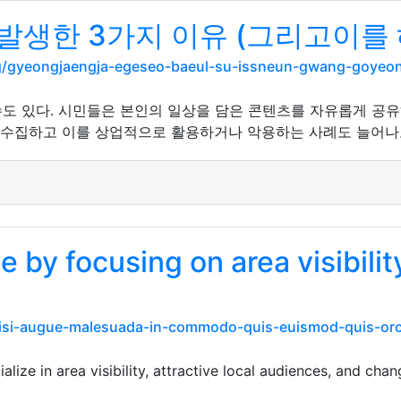
생한 3가지 이유 (그리고이를 해
g/gyeongjaengja-egeseo-baeul-su-issneun-gwang-goyeong
도 있다. 시민들은 본인의 일상을 담은 콘텐츠를 자유롭게 공유
를 수집하고 이를 상업적으로 활용하거나 악용하는 사례도 늘어나
 by focusing on area visibility
nisi-augue-malesuada-in-commodo-quis-euismod-quis-orc
lize in area visibility, attractive local audiences, and chan