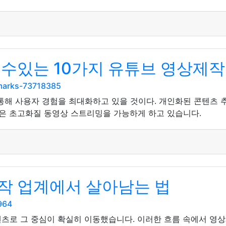
 수있는 10가지 유튜브 영상제작
kmarks-73718385
 통해 사용자 경험을 최대화하고 있을 것이다. 개인화된 콘텐츠
입은 초고화질 동영상 스트리밍을 가능하게 하고 있습니다.
작 업계에서 살아남는 법
964
텐츠로 그 중심이 확실히 이동했습니다. 이러한 흐름 속에서 영