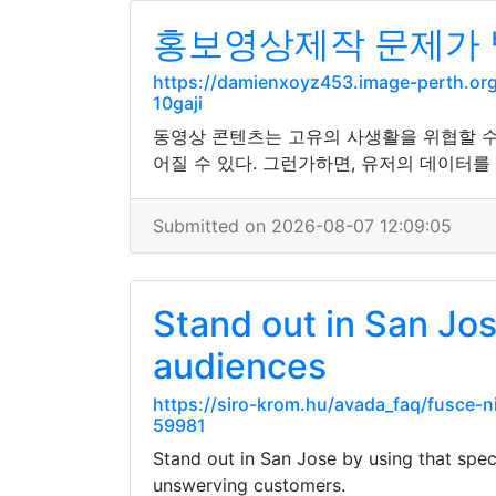
홍보영상제작 문제가 발
https://damienxoyz453.image-perth.or
10gaji
동영상 콘텐츠는 고유의 사생활을 위협할 수
어질 수 있다. 그런가하면, 유저의 데이터
Submitted on 2026-08-07 12:09:05
Stand out in San Jose
audiences
https://siro-krom.hu/avada_faq/fusce-
59981
Stand out in San Jose by using that specia
unswerving customers.