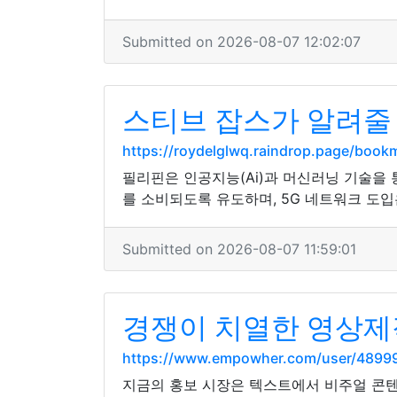
Submitted on 2026-08-07 12:02:07
스티브 잡스가 알려줄
https://roydelglwq.raindrop.page/boo
필리핀은 인공지능(Ai)과 머신러닝 기술을
를 소비되도록 유도하며, 5G 네트워크 도
Submitted on 2026-08-07 11:59:01
경쟁이 치열한 영상제
https://www.empowher.com/user/4899
지금의 홍보 시장은 텍스트에서 비주얼 콘