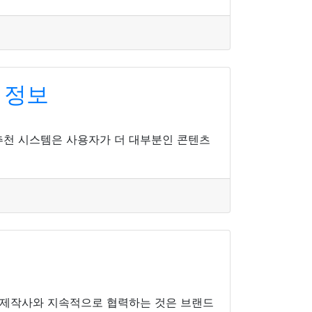
 정보
 추천 시스템은 사용자가 더 대부분인 콘텐츠
상제작사와 지속적으로 협력하는 것은 브랜드