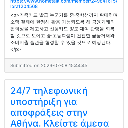
https://www.hometalk.com/member/249841615/
lora1204568
<p>가족카드 발급 누군가를 중·중학생까지 확대하며
소액 결제에 한정해 활용 가능되도록 해 금융거래의
편의성을 제고하고 신용카드 양도·대여 관행을 회복
할 것으로 보이고 중·초등학생이 건전한 금융거래와
소비지출 습관을 형성할 수 있을 것으로 예상된다.
</p>
Submitted on 2026-07-08 15:44:45
24/7 τηλεφωνική
υποστήριξη για
αποφράξεις στην
Αθήνα. Κλείστε άμεσα