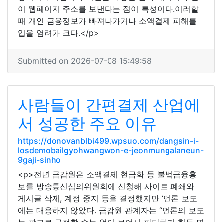
이 웹페이지 주소를 보낸다는 점이 특성이다.이러할
때 개인 금융정보가 빠져나가거나 소액결제 피해를
입을 염려가 크다.</p>
Submitted on 2026-07-08 15:49:58
사람들이 간편결제 산업에
서 성공한 주요 이유
https://donovanblbi499.wpsuo.com/dangsin-i-
losdemobailgyohwangwon-e-jeonmungalaneun-
9gaji-sinho
<p>전년 금감원은 소액결제 현금화 등 불법금융홍
보를 방송통신심의위원회에 신청해 사이트 폐쇄와
게시글 삭제, 계정 중지 등을 결정했지만 ‘언론 보도
에는 대응하지 않았다. 금감원 관계자는 “언론의 보도