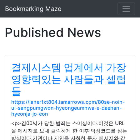
Bookmarking Maze
Published News
결제시스템 업계에서 가장
영향력있는 사람들과 셀럽
들
https://lanerfxt804.iamarrows.com/80se-noin-
ui-sangpumgwon-hyeongeumhwa-e-daehan-
hyeonja-jo-eon
<p>김00씨가 당한 범죄는 스미싱이다.이것은 URL
을 메시지로 보내 클릭하게 한 이후 악성코드를 심는
방식이다.기관이나 지인을 사칭한 문자 메시지와 같