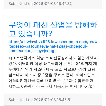
Submitted on 2026-07-08 15:47:32
무엇이 패션 산업을 방해하
고 있습니까?
https://edwinwhzx528.lowescouponn.com/teuw
iteoeseo-pallouhaeya-hal-12gaji-choegoui-
somteuneunjib-gyejeong
<p>프랜차이즈 식당, 커피전공점에서도 할인 혜택이
있다. 이탈리안 식당 라그릴리아는 오는 24일까지 재
수생에게 인기 파스타 메뉴 로얄 까르보나라와 크림
볼로네제 파스타 중 9종을 무료로 준다. 해피포인트
어플리케이션을 통해 내려받은 쿠폰과 수험표를 제
시하고 6만원 이상 구매시 제공되는 혜택이다.</p>
Submitted on 2026-07-08 15:46:51