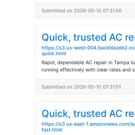
Submitted on 2026-05-10 07:31:50
Quick, trusted AC re
https://s3.us-west-004.backblazeb2.co
quick.html
Rapid, dependable AC repair in Tampa bay
running effectively with clear rates and
Submitted on 2026-05-10 07:31:01
Quick, trusted AC re
https://s3.us-east-1.amazonaws.com/ac
fast.html