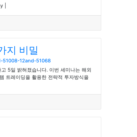
y |
가지 비밀
d-51008-12and-51068
고 5일 밝혀졌습니다. 이번 세미나는 해외
스템 트레이딩을 활용한 전략적 투자방식을