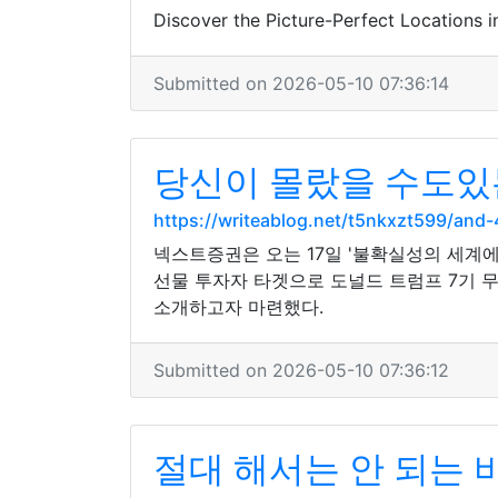
Discover the Picture-Perfect Locations 
Submitted on 2026-05-10 07:36:14
당신이 몰랐을 수도있
https://writeablog.net/t5nkxzt599/a
넥스트증권은 오는 17일 '불확실성의 세계
선물 투자자 타겟으로 도널드 트럼프 7기 
소개하고자 마련했다.
Submitted on 2026-05-10 07:36:12
절대 해서는 안 되는 