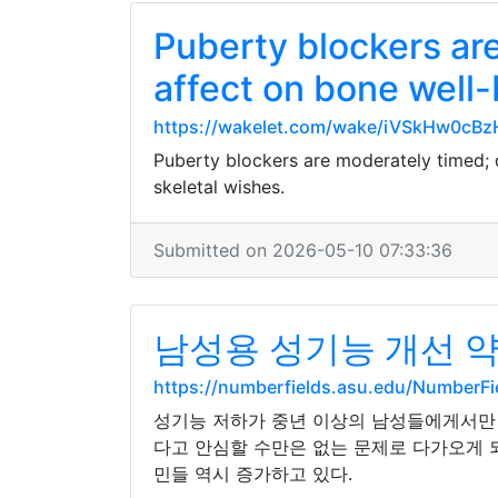
Puberty blockers are
affect on bone well
https://wakelet.com/wake/iVSkHw0cBz
Puberty blockers are moderately timed; d
skeletal wishes.
Submitted on 2026-05-10 07:33:36
남성용 성기능 개선 
https://numberfields.asu.edu/NumberF
성기능 저하가 중년 이상의 남성들에게서만
다고 안심할 수만은 없는 문제로 다가오게 
민들 역시 증가하고 있다.