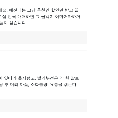
요. 예전에는 그냥 추천인 할인만 받고 끝
 수십 번씩 매매하면 그 금액이 어마어마하거
아닐까 싶습니다.
 잇따라 출시됐고, 발기부전은 약 한 알로
 후 머리 아픔, 소화불량, 요통을 겪는다.