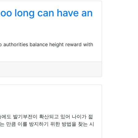
too long can have an
o authorities balance height reward with
층에도 발기부전이 확산되고 있어 나이가 젋
는 만큼 이를 방지하기 위한 방법을 찾는 시