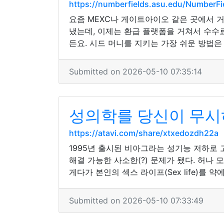
https://numberfields.asu.edu/NumberF
요즘 MEXC나 게이트아이오 같은 곳에서 
냈는데, 이제는 환급 플랫폼을 거쳐서 수수
든요. 시드 머니를 지키는 가장 쉬운 방법은
Submitted on 2026-05-10 07:35:14
성의학를 당신이 무시
https://atavi.com/share/xtxedozdh22a
1995년 출시된 비아그라는 성기능 저하로
해결 가능한 사소한(?) 문제가 됐다. 허나 
게다가 본인의 섹스 라이프(Sex life)를
Submitted on 2026-05-10 07:33:49