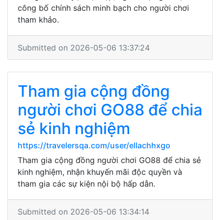
công bố chính sách minh bạch cho người chơi
tham khảo.
Submitted on 2026-05-06 13:37:24
Tham gia cộng đồng
người chơi GO88 để chia
sẻ kinh nghiệm
https://travelersqa.com/user/ellachhxgo
Tham gia cộng đồng người chơi GO88 để chia sẻ
kinh nghiệm, nhận khuyến mãi độc quyền và
tham gia các sự kiện nội bộ hấp dẫn.
Submitted on 2026-05-06 13:34:14