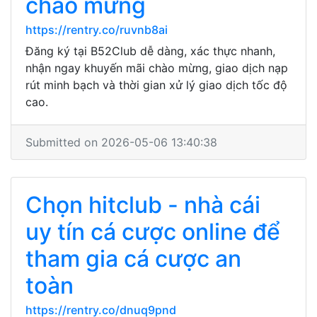
chào mừng
https://rentry.co/ruvnb8ai
Đăng ký tại B52Club dễ dàng, xác thực nhanh,
nhận ngay khuyến mãi chào mừng, giao dịch nạp
rút minh bạch và thời gian xử lý giao dịch tốc độ
cao.
Submitted on 2026-05-06 13:40:38
Chọn hitclub - nhà cái
uy tín cá cược online để
tham gia cá cược an
toàn
https://rentry.co/dnuq9pnd