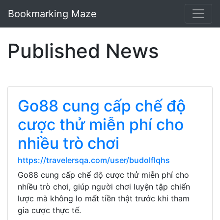
Bookmarking Maze
Published News
Go88 cung cấp chế độ
cược thử miễn phí cho
nhiều trò chơi
https://travelersqa.com/user/budolflqhs
Go88 cung cấp chế độ cược thử miễn phí cho
nhiều trò chơi, giúp người chơi luyện tập chiến
lược mà không lo mất tiền thật trước khi tham
gia cược thực tế.