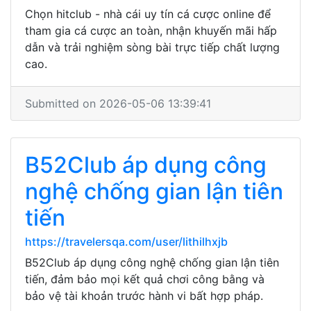
Chọn hitclub - nhà cái uy tín cá cược online để
tham gia cá cược an toàn, nhận khuyến mãi hấp
dẫn và trải nghiệm sòng bài trực tiếp chất lượng
cao.
Submitted on 2026-05-06 13:39:41
B52Club áp dụng công
nghệ chống gian lận tiên
tiến
https://travelersqa.com/user/lithilhxjb
B52Club áp dụng công nghệ chống gian lận tiên
tiến, đảm bảo mọi kết quả chơi công bằng và
bảo vệ tài khoản trước hành vi bất hợp pháp.