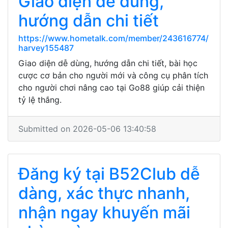
Giao diện dễ dùng,
hướng dẫn chi tiết
https://www.hometalk.com/member/243616774/
harvey155487
Giao diện dễ dùng, hướng dẫn chi tiết, bài học
cược cơ bản cho người mới và công cụ phân tích
cho người chơi nâng cao tại Go88 giúp cải thiện
tỷ lệ thắng.
Submitted on 2026-05-06 13:40:58
Đăng ký tại B52Club dễ
dàng, xác thực nhanh,
nhận ngay khuyến mãi