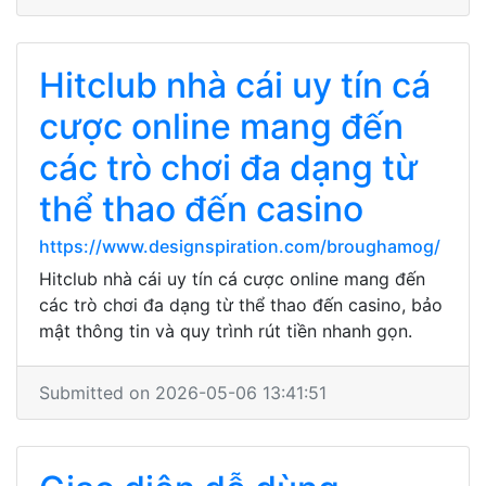
Hitclub nhà cái uy tín cá
cược online mang đến
các trò chơi đa dạng từ
thể thao đến casino
https://www.designspiration.com/broughamog/
Hitclub nhà cái uy tín cá cược online mang đến
các trò chơi đa dạng từ thể thao đến casino, bảo
mật thông tin và quy trình rút tiền nhanh gọn.
Submitted on 2026-05-06 13:41:51