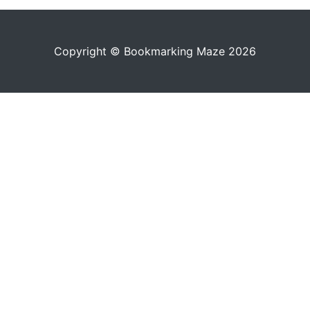
Copyright © Bookmarking Maze 2026