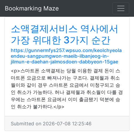
Bookmarking Maze
소액결제서비스 역사에서
가장 위대한 3가지 순간
https://gunnermfys257.wpsuo.com/keolchyeola
endeu-sangpumgwon-maeib-ilbanjeog-in-
jilmun-e-daehan-jalmosdoen-dabbyeon-15gae
<p>스마트폰 소액결제는 당월 이용한 결제 돈이 스
마트폰 요금으로 빠져나가는 구조다. 결제월과 취소
월이와 같이 경우 스마트폰 요금에서 미청구되고 승
인 취소가 가능하다. 허나 결제월과 취소월이 다를 경
우에는 스마트폰 요금에서 이미 출금됐기 덕분에 승
인 취소가 불가하다.</p>
Submitted on 2026-07-08 12:25:46