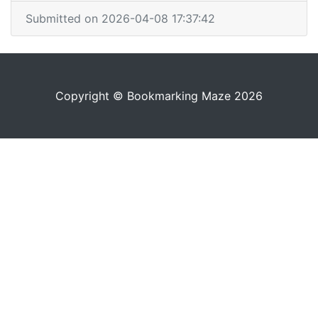
Submitted on 2026-04-08 17:37:42
Copyright © Bookmarking Maze 2026