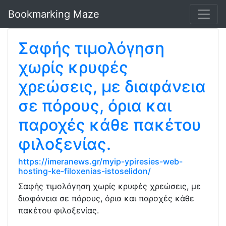
Bookmarking Maze
Σαφής τιμολόγηση
χωρίς κρυφές
χρεώσεις, με διαφάνεια
σε πόρους, όρια και
παροχές κάθε πακέτου
φιλοξενίας.
https://imeranews.gr/myip-ypiresies-web-
hosting-ke-filoxenias-istoselidon/
Σαφής τιμολόγηση χωρίς κρυφές χρεώσεις, με
διαφάνεια σε πόρους, όρια και παροχές κάθε
πακέτου φιλοξενίας.