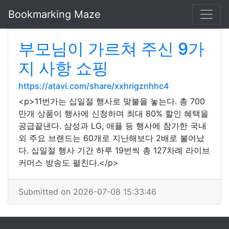
Bookmarking Maze
부모님이 가르쳐 주신 9가
지 사항 쇼핑
https://atavi.com/share/xxhrigznhhc4
<p>11번가는 십일절 행사로 맞불을 놓는다. 총 700
만개 상품이 행사에 신청하며 최대 80% 할인 혜택을
공급끝낸다. 삼성과 LG, 애플 등 행사에 참가한 국내
외 주요 브랜드는 60개로 지난해보다 2배로 불어났
다. 십일절 행사 기간 하루 19번씩 총 127차례 라이브
커머스 방송도 펼친다.</p>
Submitted on 2026-07-08 15:33:46