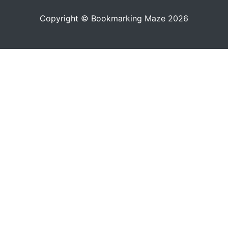
Copyright © Bookmarking Maze 2026