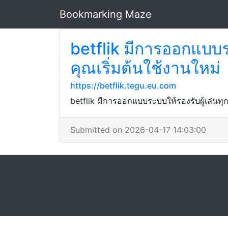
Bookmarking Maze
betflik มีการออกแบบระ
คุณเริ่มต้นใช้งานใหม่
https://betflik.tegu.eu.com
betflik มีการออกแบบระบบให้รองรับผู้เล่นทุก
Submitted on 2026-04-17 14:03:00