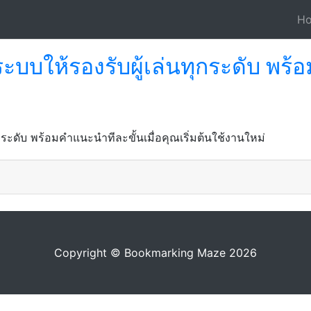
H
บบให้รองรับผู้เล่นทุกระดับ พร้อ
ระดับ พร้อมคำแนะนำทีละขั้นเมื่อคุณเริ่มต้นใช้งานใหม่
Copyright © Bookmarking Maze 2026