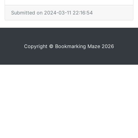
Submitted on 2024-03-11 22:16:54
Copyright © Bookmarking Maze 2026